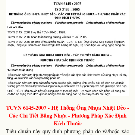
TCVN 6145-2007 - Hệ Thống Ống Nhựa Nhiệt Dẻo -
Các Chi Tiết Bằng Nhựa - Phương Pháp Xác Định
Kích Thước
Tiêu chuẩn này quy định phương pháp đo và/hoặc xác