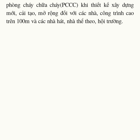
phòng cháy chữa cháy(PCCC) khi thiết kế xây dựng
mới, cải tạo, mở rộng đối với các nhà, công trình cao
trên 100m và các nhà hát, nhà thể theo, hội trường.