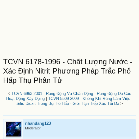
TCVN 6178-1996 - Chất Lượng Nước -
Xác Định Nitrit Phương Pháp Trắc Phổ
Hấp Thụ Phân Tử
<
TCVN 6963-2001 - Rung Động Và Chấn Động - Rung Động Do Các
Hoạt Động Xây Dựng
|
TCVN 5509-2009 - Không Khí Vùng Làm Việc -
Silic Dioxit Trong Bụi Hô Hấp - Giới Hạn Tiếp Xúc Tối Đa
>
nhandang123
Moderator