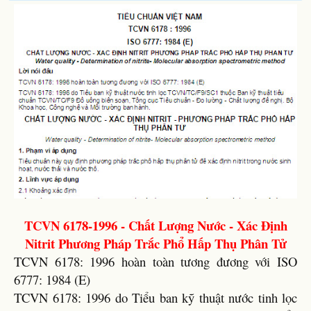
TCVN 6178-1996 - Chất Lượng Nước - Xác Định
Nitrit Phương Pháp Trắc Phổ Hấp Thụ Phân Tử
TCVN 6178: 1996 hoàn toàn tương đương với ISO
6777: 1984 (E)
TCVN 6178: 1996 do Tiểu ban kỹ thuật nước tinh lọc