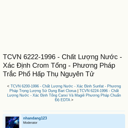
TCVN 6222-1996 - Chất Lượng Nước -
Xác Định Crom Tổng - Phương Pháp
Trắc Phổ Hấp Thụ Nguyên Tử
<
TCVN 6200-1996 - Chất Lượng Nước - Xác Định Sunfat - Phương
Pháp Trọng Lượng Sử Dụng Bari Clorua
|
TCVN 6224-1996 - Chất
Lượng Nước - Xác Định Tổng Canxi Và Magiê Phương Pháp Chuẩn
Độ EDTA
>
nhandang123
Moderator