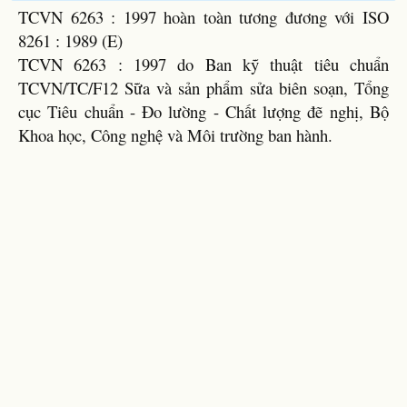
TCVN 6263 : 1997 hoàn toàn tương đương với ISO
8261 : 1989 (E)
TCVN 6263 : 1997 do Ban kỹ thuật tiêu chuẩn
TCVN/TC/F12 Sữa và sản phẩm sửa biên soạn, Tổng
cục Tiêu chuẩn - Đo lường - Chất lượng đẽ nghị, Bộ
Khoa học, Công nghệ và Môi trường ban hành.