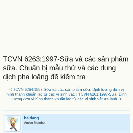
TCVN 6263:1997-Sữa và các sản phẩm
sữa. Chuẩn bị mẫu thử và các dung
dịch pha loãng để kiểm tra
<
TCVN 6264:1997-Sữa và các sản phẩm sữa. Định lượng đơn vị
hình thành khuẩn lạc từ các vi sinh vật.
|
TCVN 6261:1997-Sữa. Định
lượng đơn vị hình thành khuẩn lạc từ các vi sinh vật ưa lạnh.
>
haidang
Active Member