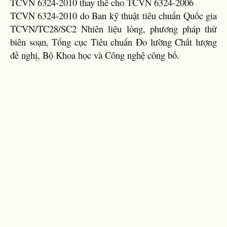
TCVN 6324-2010 thay thế cho TCVN 6324-2006
TCVN 6324-2010 do Ban kỹ thuật tiêu chuẩn Quốc gia
TCVN/TC28/SC2 Nhiên liệu lỏng, phương pháp thử
biên soạn, Tổng cục Tiêu chuẩn Đo lường Chất lượng
đề nghị, Bộ Khoa học và Công nghệ công bố.