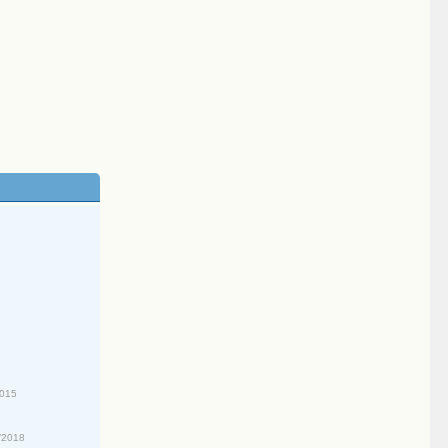
2015
/2018