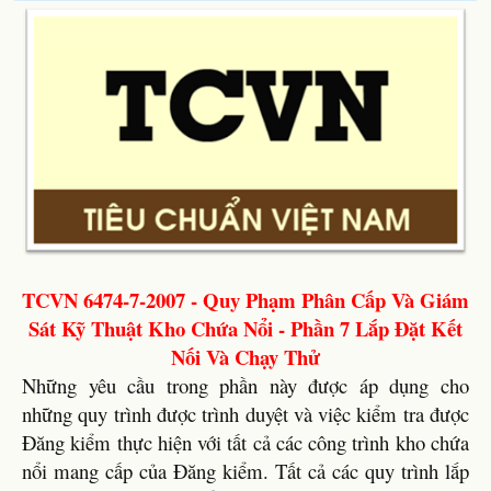
TCVN 6474-7-2007 - Quy Phạm Phân Cấp Và Giám
Sát Kỹ Thuật Kho Chứa Nổi - Phần 7 Lắp Đặt Kết
Nối Và Chạy Thử
Những yêu cầu trong phần này được áp dụng cho
những quy trình được trình duyệt và việc kiểm tra được
Đăng kiểm thực hiện với tất cả các công trình kho chứa
nổi mang cấp của Đăng kiểm. Tất cả các quy trình lắp