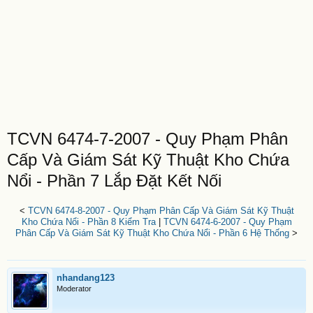
TCVN 6474-7-2007 - Quy Phạm Phân
Cấp Và Giám Sát Kỹ Thuật Kho Chứa
Nổi - Phần 7 Lắp Đặt Kết Nối
<
TCVN 6474-8-2007 - Quy Phạm Phân Cấp Và Giám Sát Kỹ Thuật
Kho Chứa Nổi - Phần 8 Kiểm Tra
|
TCVN 6474-6-2007 - Quy Phạm
Phân Cấp Và Giám Sát Kỹ Thuật Kho Chứa Nổi - Phần 6 Hệ Thống
>
nhandang123
Moderator