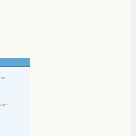
/2016
5/2016