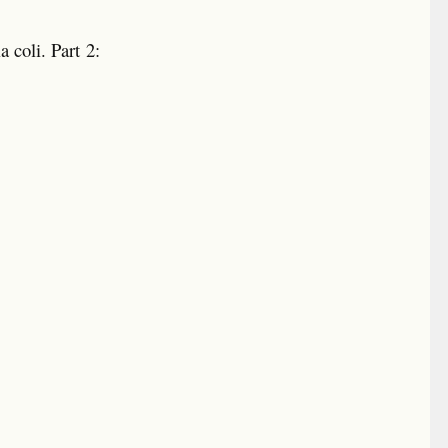
 coli. Part 2: