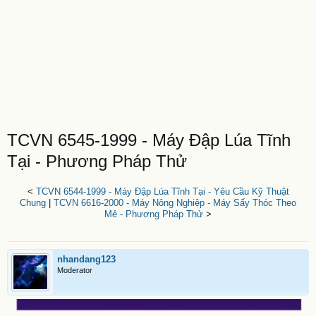
TCVN 6545-1999 - Máy Đập Lúa Tĩnh
Tại - Phương Pháp Thử
<
TCVN 6544-1999 - Máy Đập Lúa Tĩnh Tại - Yêu Cầu Kỹ Thuật
Chung
|
TCVN 6616-2000 - Máy Nông Nghiệp - Máy Sấy Thóc Theo
Mẻ - Phương Pháp Thử
>
nhandang123
Moderator