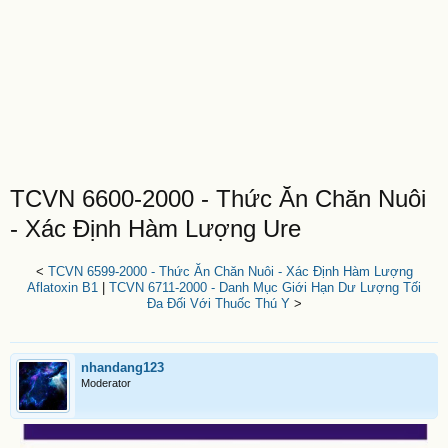
TCVN 6600-2000 - Thức Ăn Chăn Nuôi
- Xác Định Hàm Lượng Ure
<
TCVN 6599-2000 - Thức Ăn Chăn Nuôi - Xác Định Hàm Lượng
Aflatoxin B1
|
TCVN 6711-2000 - Danh Mục Giới Hạn Dư Lượng Tối
Đa Đối Với Thuốc Thú Y
>
nhandang123
Moderator