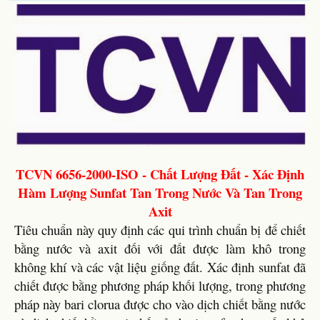
TCVN 6656-2000-ISO - Chất Lượng Đất - Xác Định
Hàm Lượng Sunfat Tan Trong Nước Và Tan Trong
Axit
Tiêu chuẩn này quy định các qui trình chuẩn bị để chiết
bằng nước và axit đối với đất được làm khô trong
không khí và các vật liệu giống đất. Xác định sunfat đã
chiết được bằng phương pháp khối lượng, trong phương
pháp này bari clorua được cho vào dịch chiết bằng nước