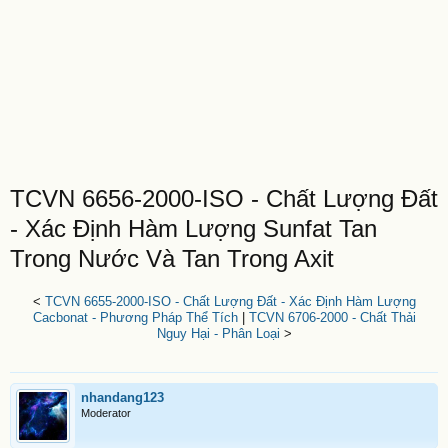
TCVN 6656-2000-ISO - Chất Lượng Đất
- Xác Định Hàm Lượng Sunfat Tan
Trong Nước Và Tan Trong Axit
<
TCVN 6655-2000-ISO - Chất Lượng Đất - Xác Định Hàm Lượng
Cacbonat - Phương Pháp Thể Tích
|
TCVN 6706-2000 - Chất Thải
Nguy Hại - Phân Loại
>
nhandang123
Moderator