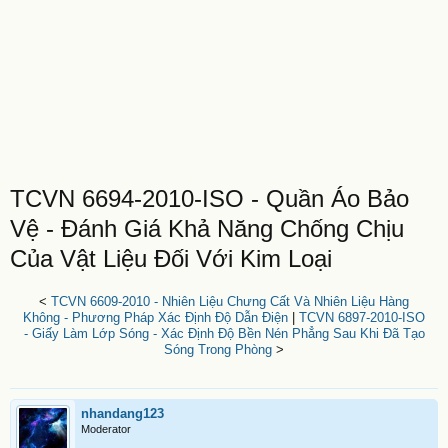
TCVN 6694-2010-ISO - Quần Áo Bảo
Vệ - Đánh Giá Khả Năng Chống Chịu
Của Vật Liệu Đối Với Kim Loại
<
TCVN 6609-2010 - Nhiên Liệu Chưng Cất Và Nhiên Liệu Hàng
Không - Phương Pháp Xác Định Độ Dẫn Điện
|
TCVN 6897-2010-ISO
- Giấy Làm Lớp Sóng - Xác Định Độ Bền Nén Phẳng Sau Khi Đã Tạo
Sóng Trong Phòng
>
nhandang123
Moderator