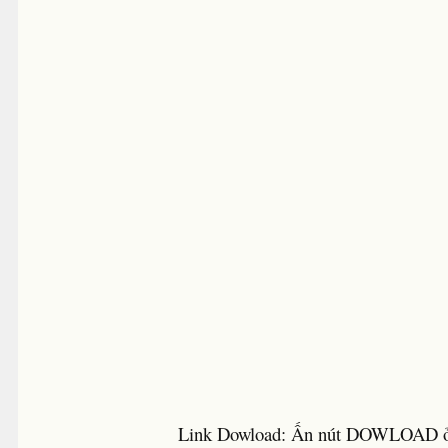
Link Dowload: Ấn nút DOWLOAD ở 