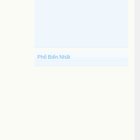
Phổ Biến Nhất