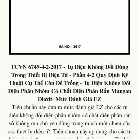
TCVN 6749-4-2-2017 - Tụ Điện Không Đổi Dùng
Trong Thiết Bị Điện Tử - Phần 4-2 Quy Định Kỹ
Thuật Cụ Thể Còn Để Trống - Tụ Điện Không Đổi
Điện Phân Nhôm Có Chất Điện Phân Rắn Mangan
Dioxit- Mức Đánh Giá EZ
Tiêu chuẩn này đưa ra mức đánh giá EZ cho các tụ
điện không đổi điện phân nhôm có chất điện phân rắn
vô không rắn chủ yếu dùng trong mạch một chiều của
các thiết bị điện tử. Tiêu chuẩn này áp dụng cho các tụ