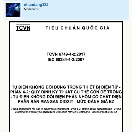
nhandang123
Moderator