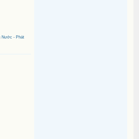
 Nước - Phát