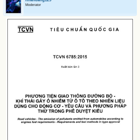
Moderator