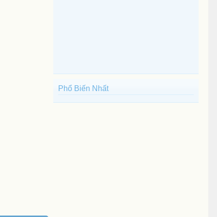
Phổ Biến Nhất