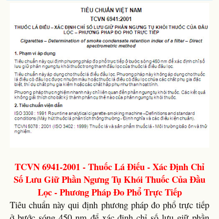
TCVN 6941-2001 - Thuốc Lá Điếu - Xác Định Chỉ
Số Lưu Giữ Phần Ngưng Tụ Khói Thuốc Của Đầu
Lọc - Phương Pháp Đo Phổ Trực Tiếp
Tiêu chuẩn này qui định phương pháp đo phổ trực tiếp
ở bước sóng 450 nm để xác định chỉ số lưu giữ phần