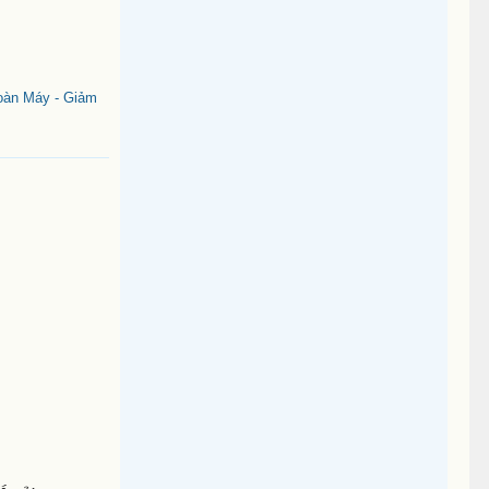
oàn Máy - Giảm