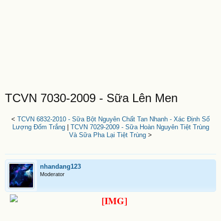
TCVN 7030-2009 - Sữa Lên Men
<
TCVN 6832-2010 - Sữa Bột Nguyên Chất Tan Nhanh - Xác Định Số
Lượng Đốm Trắng
|
TCVN 7029-2009 - Sữa Hoàn Nguyên Tiệt Trùng
Và Sữa Pha Lại Tiệt Trùng
>
nhandang123
Moderator