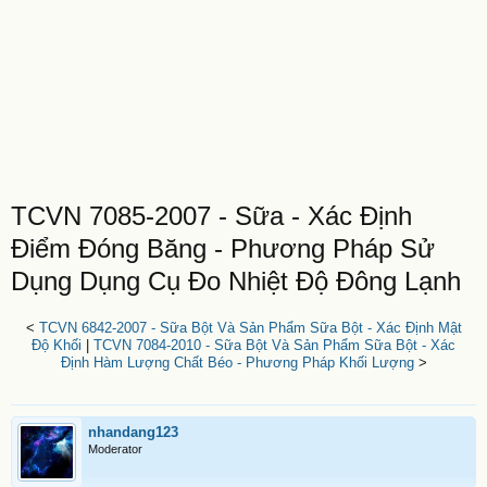
TCVN 7085-2007 - Sữa - Xác Định
Điểm Đóng Băng - Phương Pháp Sử
Dụng Dụng Cụ Đo Nhiệt Độ Đông Lạnh
<
TCVN 6842-2007 - Sữa Bột Và Sản Phẩm Sữa Bột - Xác Định Mật
Độ Khối
|
TCVN 7084-2010 - Sữa Bột Và Sản Phẩm Sữa Bột - Xác
Định Hàm Lượng Chất Béo - Phương Pháp Khối Lượng
>
nhandang123
Moderator