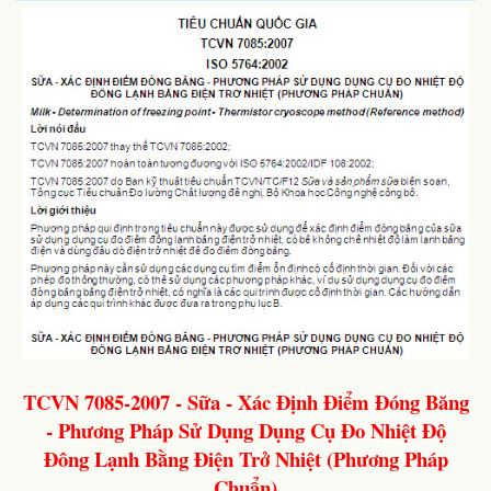
TCVN 7085-2007 - Sữa - Xác Định Điểm Đóng Băng
- Phương Pháp Sử Dụng Dụng Cụ Đo Nhiệt Độ
Đông Lạnh Bằng Điện Trở Nhiệt (Phương Pháp
Chuẩn)