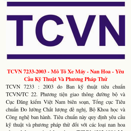
TCVN 7233-2003 - Mô Tô Xe Máy - Nan Hoa - Yêu
Cầu Kỹ Thuật Và Phương Pháp Thử
TCVN 7233 : 2003 do Ban kỹ thuật tiêu chuẩn
TCVN/TC 22. Phương tiện giao thông đường bộ và
Cục Đăng kiểm Việt Nam biên soạn, Tổng cục Tiêu
chuẩn Đo lường Chất lượng đề nghị, Bộ Khoa học và
Công nghệ ban hành. Tiêu chuẩn này quy định yêu cầu
kỹ thuật và phương pháp thử đối với các loại nan hoa