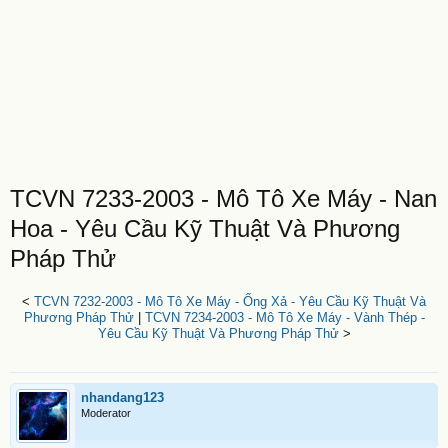
TCVN 7233-2003 - Mô Tô Xe Máy - Nan
Hoa - Yêu Cầu Kỹ Thuật Và Phương
Pháp Thử
<
TCVN 7232-2003 - Mô Tô Xe Máy - Ống Xả - Yêu Cầu Kỹ Thuật Và
Phương Pháp Thử
|
TCVN 7234-2003 - Mô Tô Xe Máy - Vành Thép -
Yêu Cầu Kỹ Thuật Và Phương Pháp Thử
>
nhandang123
Moderator