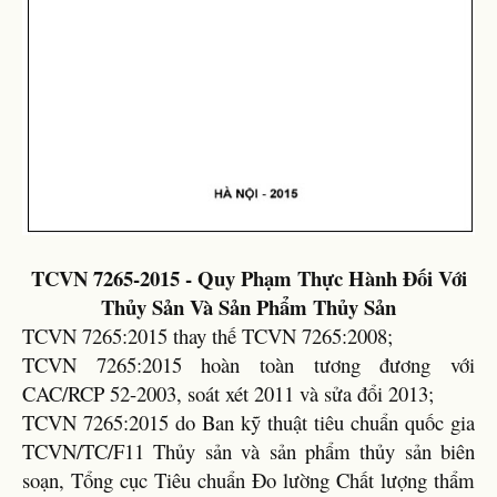
TCVN 7265-2015 - Quy Phạm Thực Hành Đối Với
Thủy Sản Và Sản Phẩm Thủy Sản
TCVN 7265:2015 thay thế TCVN 7265:2008;
TCVN 7265:2015 hoàn toàn tương đương với
CAC/RCP 52-2003, soát xét 2011 và sửa đổi 2013;
TCVN 7265:2015 do Ban kỹ thuật tiêu chuẩn quốc gia
TCVN/TC/F11 Thủy sản và sản phẩm thủy sản biên
soạn, Tổng cục Tiêu chuẩn Đo lường Chất lượng thẩm