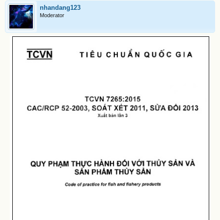
nhandang123
Moderator