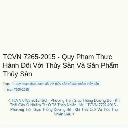
TCVN 7265-2015 - Quy Phạm Thực
Hành Đối Với Thủy Sản Và Sản Phẩm
Thủy Sản
Tags:
quy phạm thực hành đối với thủy sản và sản phẩm thủy sản
tcvn 7265-2015
<
TCVN 6785-2015-ISO - Phương Tiện Giao Thông Đường Bộ - Khí
Thải Gây Ô Nhiễm Từ Ô Tô Theo Nhiên Liệu
|
TCVN 7792-2015 -
Phương Tiện Giao Thông Đường Bộ - Khí Thải Co2 Và Tiêu Thụ
Nhiên Liệu
>