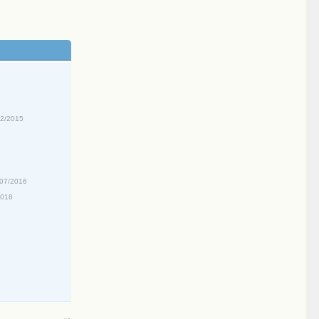
6
02/2015
/07/2016
2018