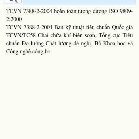
TCVN 7388-2-2004 hoàn toàn tương đương ISO 9809-
2:2000
TCVN 7388-2-2004 Ban kỹ thuật tiêu chuẩn Quốc gia
TCVN/TC58 Chai chứa khí biên soạn, Tổng cục Tiêu
chuẩn Đo lường Chất lượng đề nghị, Bộ Khoa học và
Công nghệ công bố.