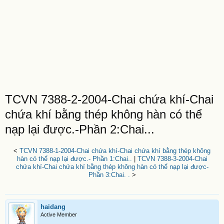
TCVN 7388-2-2004-Chai chứa khí-Chai
chứa khí bằng thép không hàn có thể
nạp lại được.-Phần 2:Chai...
<
TCVN 7388-1-2004-Chai chứa khí-Chai chứa khí bằng thép không
hàn có thể nạp lại được.- Phần 1:Chai..
|
TCVN 7388-3-2004-Chai
chứa khí-Chai chứa khí bằng thép không hàn có thể nạp lại được-
Phần 3:Chai. .
>
haidang
Active Member