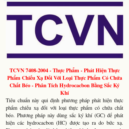
TCVN 7408-2004 - Thực Phẩm - Phát Hiện Thực
Phẩm Chiếu Xạ Đối Với Loại Thực Phẩm Có Chứa
Chất Béo - Phân Tích Hydrocacbon Bằng Sắc Ký
Khí
Tiêu chuẩn này qui định phương pháp phát hiện thực
phẩm chiếu xạ đối với loại thực phẩm có chứa chất
béo. Phương pháp này dùng sắc ký khí (GC) để phát
hiện các hydrocacbon (HC) được tạo ra do bức xạ.