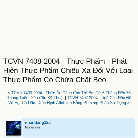
TCVN 7408-2004 - Thực Phẩm - Phát
Hiện Thực Phẩm Chiếu Xạ Đối Với Loại
Thực Phẩm Có Chứa Chất Béo
<
TCVN 7403-2004 - Thức Ăn Dành Cho Trẻ Em Từ 6 Tháng Đến 36
Tháng Tuổi - Yêu Cầu Kỹ Thuật
|
TCVN 7407-2004 - Ngũ Cốc Đậu Đỗ
Và Hạt Có Dầu - Xác Định Aflatoxin Bằng Phương Pháp Sử Dụng
>
nhandang123
Moderator