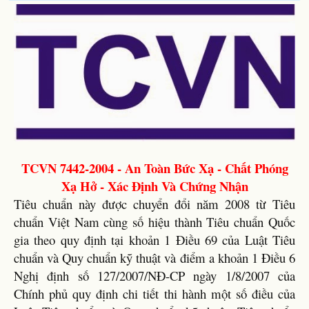
TCVN 7442-2004 - An Toàn Bức Xạ - Chất Phóng
Xạ Hở - Xác Định Và Chứng Nhận
Tiêu chuẩn này được chuyển đổi năm 2008 từ Tiêu
chuẩn Việt Nam cùng số hiệu thành Tiêu chuẩn Quốc
gia theo quy định tại khoản 1 Điều 69 của Luật Tiêu
chuẩn và Quy chuẩn kỹ thuật và điểm a khoản 1 Điều 6
Nghị định số 127/2007/NĐ-CP ngày 1/8/2007 của
Chính phủ quy định chi tiết thi hành một số điều của