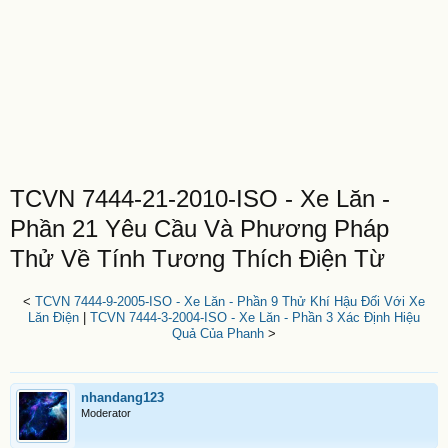
TCVN 7444-21-2010-ISO - Xe Lăn -
Phần 21 Yêu Cầu Và Phương Pháp
Thử Về Tính Tương Thích Điện Từ
<
TCVN 7444-9-2005-ISO - Xe Lăn - Phần 9 Thử Khí Hậu Đối Với Xe
Lăn Điện
|
TCVN 7444-3-2004-ISO - Xe Lăn - Phần 3 Xác Định Hiệu
Quả Của Phanh
>
nhandang123
Moderator