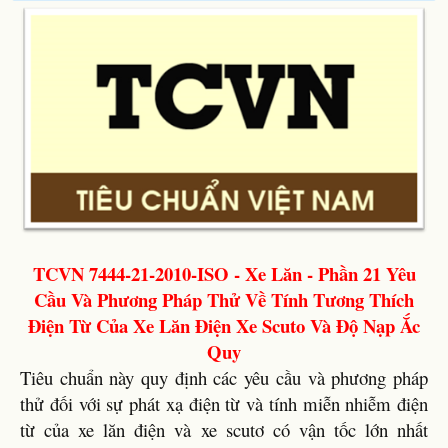
TCVN 7444-21-2010-ISO - Xe Lăn - Phần 21 Yêu
Cầu Và Phương Pháp Thử Về Tính Tương Thích
Điện Từ Của Xe Lăn Điện Xe Scuto Và Độ Nạp Ắc
Quy
Tiêu chuẩn này quy định các yêu cầu và phương pháp
thử đối với sự phát xạ điện từ và tính miễn nhiễm điện
từ của xe lăn điện và xe scutơ có vận tốc lớn nhất