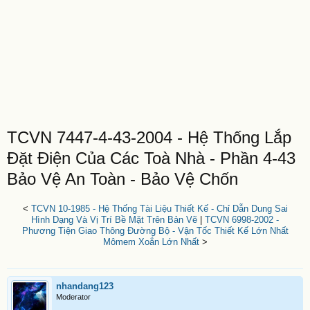
TCVN 7447-4-43-2004 - Hệ Thống Lắp
Đặt Điện Của Các Toà Nhà - Phần 4-43
Bảo Vệ An Toàn - Bảo Vệ Chốn
<
TCVN 10-1985 - Hệ Thống Tài Liệu Thiết Kế - Chỉ Dẫn Dung Sai
Hình Dạng Và Vị Trí Bề Mặt Trên Bản Vẽ
|
TCVN 6998-2002 -
Phương Tiện Giao Thông Đường Bộ - Vận Tốc Thiết Kế Lớn Nhất
Mômem Xoắn Lớn Nhất
>
nhandang123
Moderator