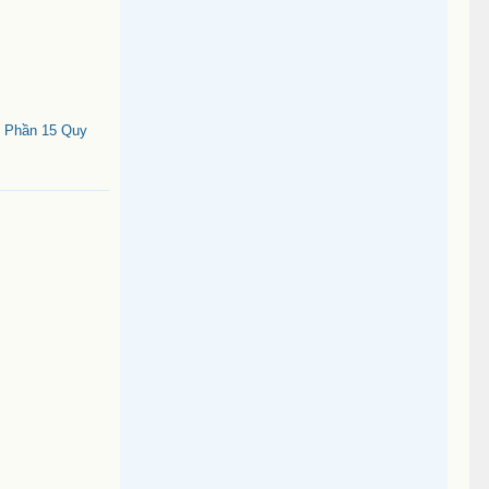
- Phần 15 Quy