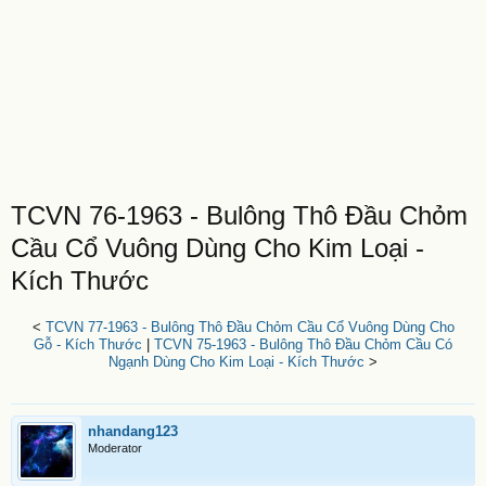
TCVN 76-1963 - Bulông Thô Đầu Chỏm
Cầu Cổ Vuông Dùng Cho Kim Loại -
Kích Thước
<
TCVN 77-1963 - Bulông Thô Đầu Chỏm Cầu Cổ Vuông Dùng Cho
Gỗ - Kích Thước
|
TCVN 75-1963 - Bulông Thô Đầu Chỏm Cầu Có
Ngạnh Dùng Cho Kim Loại - Kích Thước
>
nhandang123
Moderator