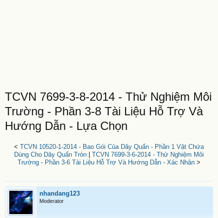
TCVN 7699-3-8-2014 - Thử Nghiệm Môi
Trường - Phần 3-8 Tài Liệu Hỗ Trợ Và
Hướng Dẫn - Lựa Chọn
<
TCVN 10520-1-2014 - Bao Gói Của Dây Quấn - Phần 1 Vật Chứa
Dùng Cho Dây Quấn Tròn
|
TCVN 7699-3-6-2014 - Thử Nghiệm Môi
Trường - Phần 3-6 Tài Liệu Hỗ Trợ Và Hướng Dẫn - Xác Nhận
>
nhandang123
Moderator