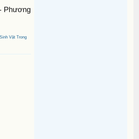
 - Phương
Sinh Vật Trong