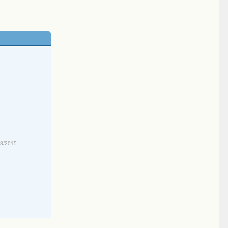
08/2015