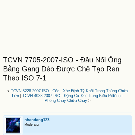
TCVN 7705-2007-ISO - Đầu Nối Ống
Bằng Gang Dẻo Được Chế Tạo Ren
Theo ISO 7-1
<
TCVN 5228-2007-ISO - Cốc - Xác Định Tỷ Khối Trong Thùng Chứa
Lớn
|
TCVN 4933-2007-ISO - Động Cơ Đốt Trong Kiểu Pittông -
Phòng Cháy Chữa Cháy
>
nhandang123
Moderator