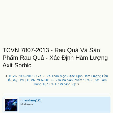
TCVN 7807-2013 - Rau Quả Và Sản
Phẩm Rau Quả - Xác Định Hàm Lượng
Axit Sorbic
<
TCVN 7039-2013 - Gia Vị Và Thảo Mộc - Xác Định Hàm Lượng Dầu
Dễ Bay Hơi
|
TCVN 7907-2013 - Sữa Và Sản Phẩm Sữa - Chất Làm
Đông Tụ Sữa Từ Vi Sinh Vật
>
nhandang123
Moderator