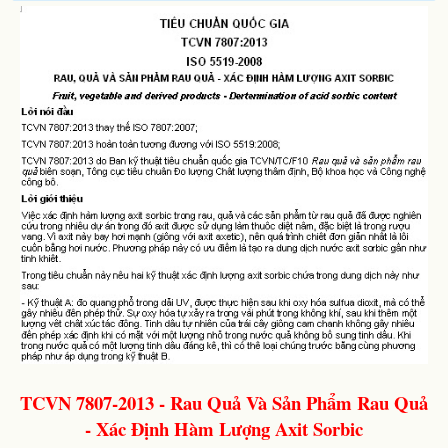
TCVN 7807-2013 - Rau Quả Và Sản Phẩm Rau Quả
- Xác Định Hàm Lượng Axit Sorbic