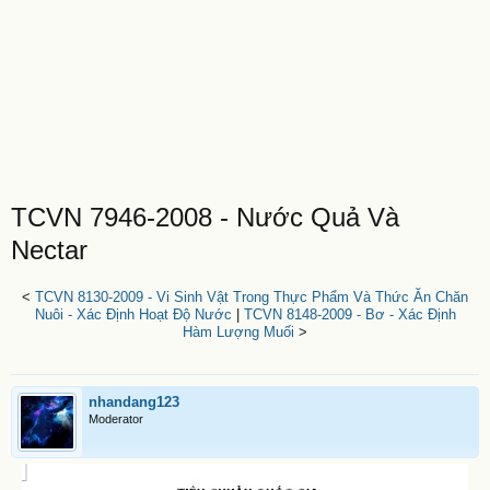
TCVN 7946-2008 - Nước Quả Và
Nectar
<
TCVN 8130-2009 - Vi Sinh Vật Trong Thực Phẩm Và Thức Ăn Chăn
Nuôi - Xác Định Hoạt Độ Nước
|
TCVN 8148-2009 - Bơ - Xác Định
Hàm Lượng Muối
>
nhandang123
Moderator