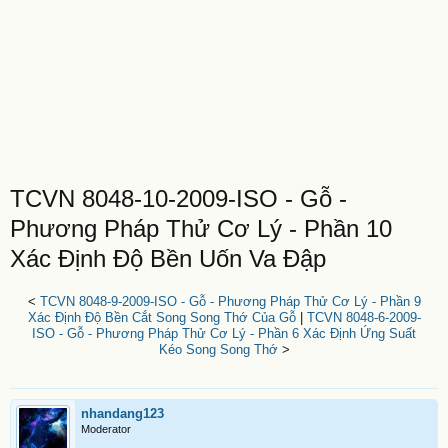
TCVN 8048-10-2009-ISO - Gỗ -
Phương Pháp Thử Cơ Lý - Phần 10
Xác Định Độ Bền Uốn Va Đập
<
TCVN 8048-9-2009-ISO - Gỗ - Phương Pháp Thử Cơ Lý - Phần 9
Xác Định Độ Bền Cắt Song Song Thớ Của Gỗ
|
TCVN 8048-6-2009-
ISO - Gỗ - Phương Pháp Thử Cơ Lý - Phần 6 Xác Định Ứng Suất
Kéo Song Song Thớ
>
nhandang123
Moderator