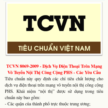
TCVN 8069-2009 - Dịch Vụ Điện Thoại Trên Mạng
Vô Tuyến Nội Thị Công Cộng PHS - Các Yêu Cầu
Tiêu chuẩn này quy định các chỉ tiêu chất lượng cho
dịch vụ điện thoại trên mạng vô tuyến nội thị công cộng
PHS. Khái niệm “nội thị” được sử dụng trong tiêu
chuẩn này bao gồm:
- Các quận của thành phố trực thuộc trung ương;