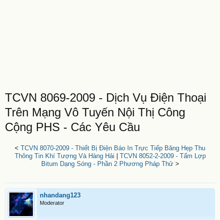
TCVN 8069-2009 - Dịch Vụ Điện Thoại
Trên Mạng Vô Tuyến Nội Thị Công
Cộng PHS - Các Yêu Cầu
<
TCVN 8070-2009 - Thiết Bị Điện Báo In Trực Tiếp Băng Hẹp Thu
Thông Tin Khí Tượng Và Hàng Hải
|
TCVN 8052-2-2009 - Tấm Lợp
Bitum Dạng Sóng - Phần 2 Phương Pháp Thử
>
nhandang123
Moderator