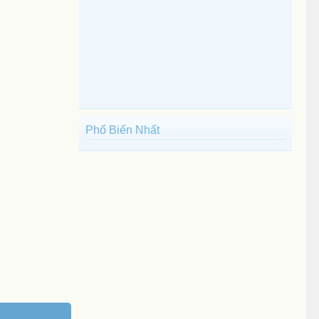
Phổ Biến Nhất