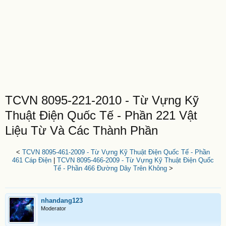
TCVN 8095-221-2010 - Từ Vựng Kỹ
Thuật Điện Quốc Tế - Phần 221 Vật
Liệu Từ Và Các Thành Phần
<
TCVN 8095-461-2009 - Từ Vựng Kỹ Thuật Điện Quốc Tế - Phần
461 Cáp Điện
|
TCVN 8095-466-2009 - Từ Vựng Kỹ Thuật Điện Quốc
Tế - Phần 466 Đường Dây Trên Không
>
nhandang123
Moderator