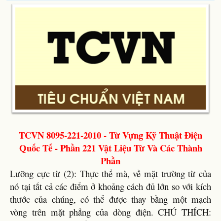
TCVN 8095-221-2010 - Từ Vựng Kỹ Thuật Điện
Quốc Tế - Phần 221 Vật Liệu Từ Và Các Thành
Phần
Lưỡng cực từ (2): Thực thể mà, về mặt trường từ của
nó tại tất cả các điểm ở khoảng cách đủ lớn so với kích
thước của chúng, có thể được thay bằng một mạch
vòng trên mặt phẳng của dòng điện. CHÚ THÍCH: