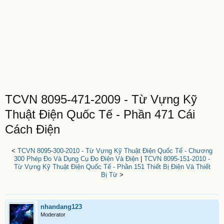
TCVN 8095-471-2009 - Từ Vựng Kỹ
Thuật Điện Quốc Tế - Phần 471 Cái
Cách Điện
<
TCVN 8095-300-2010 - Từ Vựng Kỹ Thuật Điện Quốc Tế - Chương
300 Phép Đo Và Dụng Cụ Đo Điện Và Điện
|
TCVN 8095-151-2010 -
Từ Vựng Kỹ Thuật Điện Quốc Tế - Phần 151 Thiết Bị Điện Và Thiết
Bị Từ
>
nhandang123
Moderator