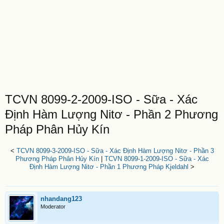
TCVN 8099-2-2009-ISO - Sữa - Xác
Định Hàm Lượng Nitơ - Phần 2 Phương
Pháp Phân Hủy Kín
<
TCVN 8099-3-2009-ISO - Sữa - Xác Định Hàm Lượng Nitơ - Phần 3
Phương Pháp Phân Hủy Kín
|
TCVN 8099-1-2009-ISO - Sữa - Xác
Định Hàm Lượng Nitơ - Phần 1 Phương Pháp Kjeldahl
>
nhandang123
Moderator