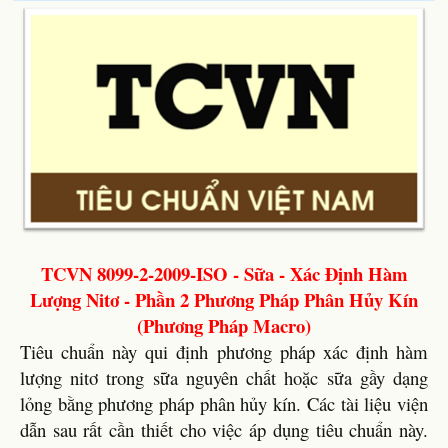
TCVN 8099-2-2009-ISO - Sữa - Xác Định Hàm
Lượng Nitơ - Phần 2 Phương Pháp Phân Hủy Kín
(Phương Pháp Macro)
Tiêu chuẩn này qui định phương pháp xác định hàm
lượng nitơ trong sữa nguyên chất hoặc sữa gầy dạng
lỏng bằng phương pháp phân hủy kín. Các tài liệu viện
dẫn sau rất cần thiết cho việc áp dụng tiêu chuẩn này.