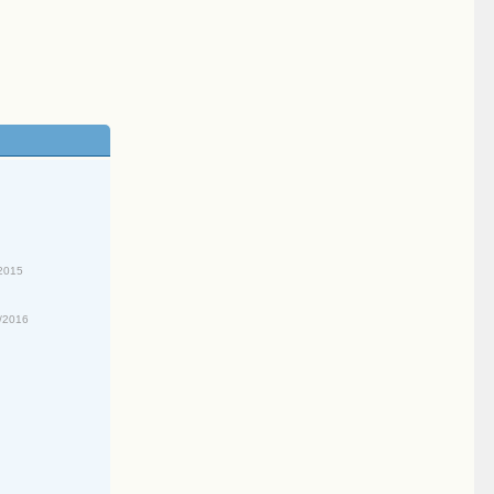
2015
/2016