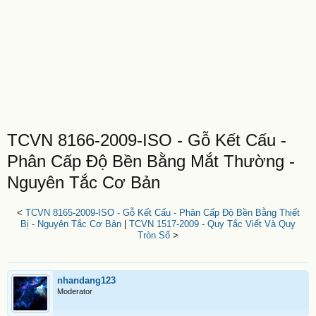
TCVN 8166-2009-ISO - Gỗ Kết Cấu -
Phân Cấp Độ Bền Bằng Mắt Thường -
Nguyên Tắc Cơ Bản
<
TCVN 8165-2009-ISO - Gỗ Kết Cấu - Phân Cấp Độ Bền Bằng Thiết
Bị - Nguyên Tắc Cơ Bản
|
TCVN 1517-2009 - Quy Tắc Viết Và Quy
Tròn Số
>
nhandang123
Moderator