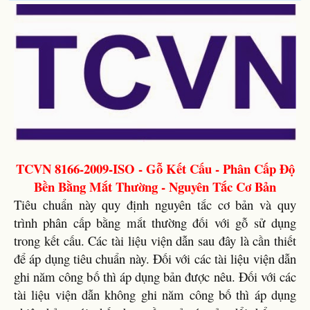
TCVN 8166-2009-ISO - Gỗ Kết Cấu - Phân Cấp Độ
Bền Bằng Mắt Thường - Nguyên Tắc Cơ Bản
Tiêu chuẩn này quy định nguyên tắc cơ bản và quy
trình phân cấp bằng mắt thường đối với gỗ sử dụng
trong kết cấu. Các tài liệu viện dẫn sau đây là cần thiết
để áp dụng tiêu chuẩn này. Đối với các tài liệu viện dẫn
ghi năm công bố thì áp dụng bản được nêu. Đối với các
tài liệu viện dẫn không ghi năm công bố thì áp dụng