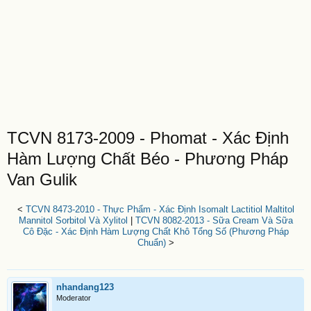
TCVN 8173-2009 - Phomat - Xác Định
Hàm Lượng Chất Béo - Phương Pháp
Van Gulik
<
TCVN 8473-2010 - Thực Phẩm - Xác Định Isomalt Lactitiol Maltitol
Mannitol Sorbitol Và Xylitol
|
TCVN 8082-2013 - Sữa Cream Và Sữa
Cô Đặc - Xác Định Hàm Lượng Chất Khô Tổng Số (Phương Pháp
Chuẩn)
>
nhandang123
Moderator