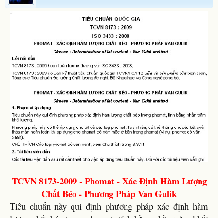
TCVN 8173-2009 - Phomat - Xác Định Hàm Lượng
Chất Béo - Phương Pháp Van Gulik
Tiêu chuẩn này qui định phương pháp xác định hàm