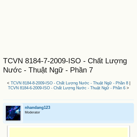
TCVN 8184-7-2009-ISO - Chất Lượng
Nước - Thuật Ngữ - Phần 7
<
TCVN 8184-8-2009-ISO - Chất Lượng Nước - Thuật Ngữ - Phần 8
|
TCVN 8184-6-2009-ISO - Chất Lượng Nước - Thuật Ngữ - Phần 6
>
nhandang123
Moderator