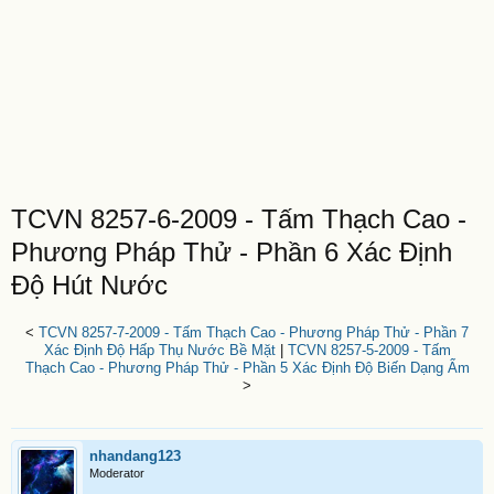
TCVN 8257-6-2009 - Tấm Thạch Cao -
Phương Pháp Thử - Phần 6 Xác Định
Độ Hút Nước
<
TCVN 8257-7-2009 - Tấm Thạch Cao - Phương Pháp Thử - Phần 7
Xác Định Độ Hấp Thụ Nước Bề Mặt
|
TCVN 8257-5-2009 - Tấm
Thạch Cao - Phương Pháp Thử - Phần 5 Xác Định Độ Biến Dạng Ẩm
>
nhandang123
Moderator