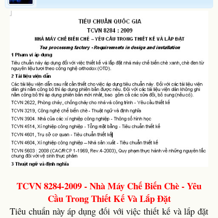
TCVN 8284-2009 - Nhà Máy Chế Biến Chè - Yêu
Cầu Trong Thiết Kế Và Lắp Đặt
Tiêu chuẩn này áp dụng đối với việc thiết kế và lắp đặt