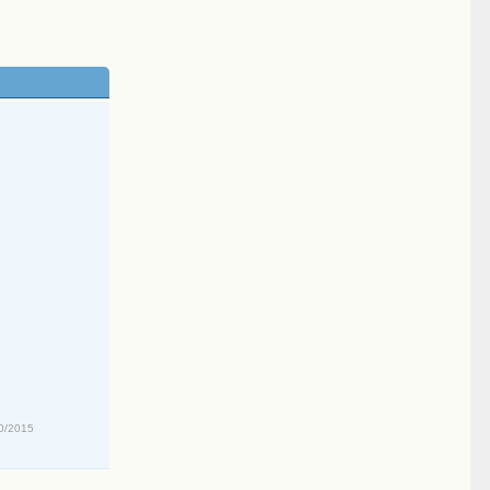
0/2015